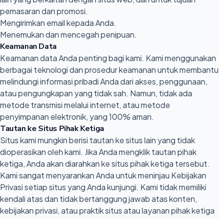
pemasaran dan promosi.
Mengirimkan email kepada Anda.
Menemukan dan mencegah penipuan.
Keamanan Data
Keamanan data Anda penting bagi kami. Kami menggunakan
berbagai teknologi dan prosedur keamanan untuk membantu
melindungi informasi pribadi Anda dari akses, penggunaan,
atau pengungkapan yang tidak sah. Namun, tidak ada
metode transmisi melalui internet, atau metode
penyimpanan elektronik, yang 100% aman.
Tautan ke Situs Pihak Ketiga
Situs kami mungkin berisi tautan ke situs lain yang tidak
dioperasikan oleh kami. Jika Anda mengklik tautan pihak
ketiga, Anda akan diarahkan ke situs pihak ketiga tersebut.
Kami sangat menyarankan Anda untuk meninjau Kebijakan
Privasi setiap situs yang Anda kunjungi. Kami tidak memiliki
kendali atas dan tidak bertanggung jawab atas konten,
kebijakan privasi, atau praktik situs atau layanan pihak ketiga