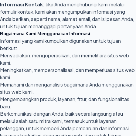
Informasi Kontak:
Jika Anda menghubungi kami melalui
formulir kontak, kami akan mengumpulkan informasi yang
-
|
dpmd@cianjurkab.go.id
Anda berikan, seperti nama, alamat email, dan isi pesan Anda,
untuk tujuan menanggapi pertanyaan Anda.
Bagaimana Kami Menggunakan Informasi
Informasi yang kami kumpulkan digunakan untuk tujuan
berikut:
Menyediakan, mengoperasikan, dan memelihara situs web
kami.
Meningkatkan, mempersonalisasi, dan memperluas situs web
kami.
Memahami dan menganalisis bagaimana Anda menggunakan
situs web kami.
Mengembangkan produk, layanan, fitur, dan fungsionalitas
baru.
Berkomunikasi dengan Anda, baik secara langsung atau
melalui salah satu mitra kami, termasuk untuk layanan
pelanggan, untuk memberi Anda pembaruan dan informasi
lain yang berkaitan dengan situs web, dan untuk tujuan