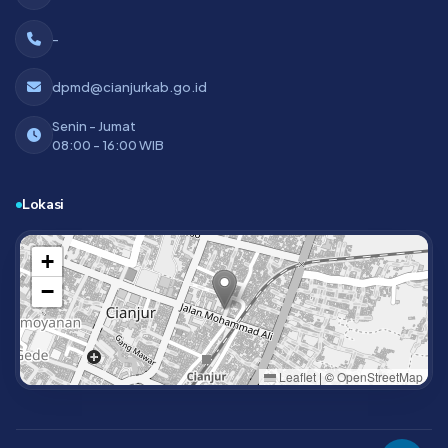
-
dpmd@cianjurkab.go.id
Senin - Jumat
08:00 - 16:00 WIB
Lokasi
+
−
Leaflet
|
©
OpenStreetMap