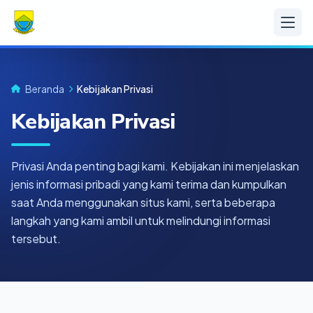
Langsung ke konten utama
Beranda
Kebijakan Privasi
Kebijakan Privasi
Privasi Anda penting bagi kami. Kebijakan ini menjelaskan
jenis informasi pribadi yang kami terima dan kumpulkan
saat Anda menggunakan situs kami, serta beberapa
langkah yang kami ambil untuk melindungi informasi
tersebut.