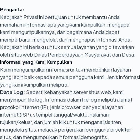
Pengantar
Kebijakan Privasi ini bertujuan untuk membantu Anda
memahami informasi apa yang kami kumpulkan, mengapa
kami mengumpulkannya, dan bagaimana Anda dapat
memperbarui, mengelola, dan menghapus informasi Anda.
Kebijakan ini berlaku untuk semua layanan yang ditawarkan
oleh situs web Dinas Pemberdayaan Masyarakat dan Desa.
Informasi yang Kami Kumpulkan
Kami mengumpulkan informasi untuk memberikan layanan
yang lebih baik kepada semua pengguna kami. Jenis informasi
yang kami kumpulkan meliputi:
Data Log:
Seperti kebanyakan server situs web, kami
menyimpan file log. Informasi dalam file log meliputi alamat
protokol internet (IP), jenis browser, penyedia layanan
internet (ISP), stempel tanggal/waktu, halaman
rujukan/keluar, dan jumlah klik untuk menganalisis tren,
mengelola situs, melacak pergerakan pengguna di sekitar
Hubungi Kami
situs, dan mengumpulkan informasi demografis.